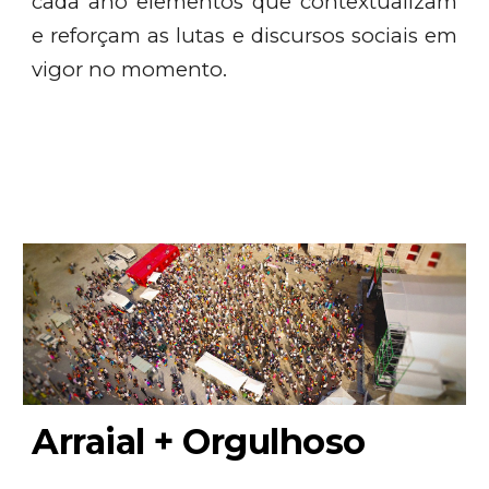
cada ano elementos que contextualizam
e reforçam as lutas e discursos sociais em
vigor no momento.
Arraial + Orgulhoso