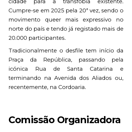
cidade para a transfobia existente.
Cumpre-se em 2025 pela 20ª vez, sendo o
movimento queer mais expressivo no
norte do país e tendo já registado mais de
20.000 participantes.
Tradicionalmente o desfile tem início da
Praça da República, passando pela
icónica Rua de Santa Catarina e
terminando na Avenida dos Aliados ou,
recentemente, na Cordoaria.
Comissão Organizadora