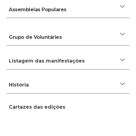
Assembleias Populares
Grupo de Voluntáries
Listagem das manifestações
História
Cartazes das edições