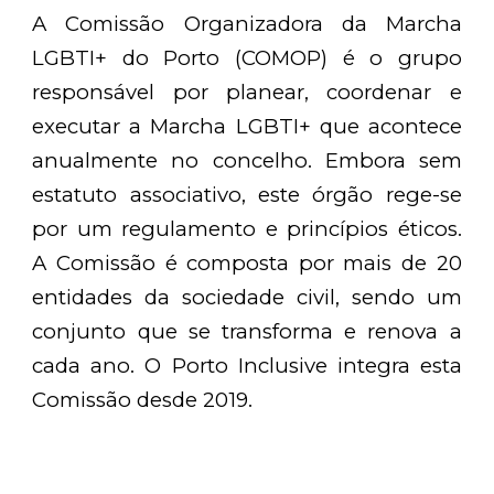
A Comissão Organizadora da Marcha
LGBTI+ do Porto (COMOP) é o grupo
responsável por planear, coordenar e
executar a Marcha LGBTI+ que acontece
anualmente no concelho. Embora sem
estatuto associativo, este órgão rege-se
por um regulamento e princípios éticos.
A Comissão é composta por mais de 20
entidades da sociedade civil, sendo um
conjunto que se transforma e renova a
cada ano. O Porto Inclusive integra esta
Comissão desde 2019.