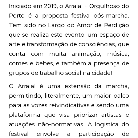
Iniciado em 2019, o Arraial + Orgulhoso do
Porto é a proposta festiva pós-marcha.
Tem sido no Largo do Amor de Perdição
que se realiza este evento, um espaço de
arte e transformação de consciências, que
conta com muita animação, música,
comes e bebes, e também a presença de
grupos de trabalho social na cidade!
O Arraial é uma extensão da marcha,
permitindo, literalmente, um maior palco
para as vozes reivindicativas e sendo uma
plataforma que visa priorizar artistas e
atuações não-normativas. A logística do
festival envolve a participação de