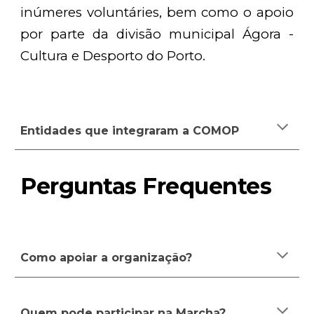
inúmeres voluntáries, bem como o apoio
por parte da divisão municipal Ágora -
Cultura e Desporto do Porto.
Entidades que integraram a COMOP
Perguntas Frequentes
Como apoiar a organização?
Quem pode participar na Marcha?