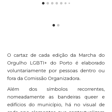
O cartaz de cada edição da Marcha do
Orgulho LGBTI+ do Porto é elaborado
voluntariamente por pessoas dentro ou
fora da Comissão Organizadora.
Além dos símbolos recorrentes,
nomeadamente as bandeiras queer e
edifícios do município, há no visual de