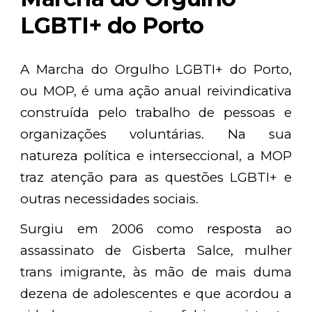
LGBTI+ do Porto
A Marcha do Orgulho LGBTI+ do Porto,
ou MOP, é uma ação anual reivindicativa
construída pelo trabalho de pessoas e
organizações voluntárias. Na sua
natureza política e interseccional, a MOP
traz atenção para as questões LGBTI+ e
outras necessidades sociais.
Surgiu em 2006 como resposta ao
assassinato de Gisberta Salce, mulher
trans imigrante, às mão de mais duma
dezena de adolescentes e que acordou a